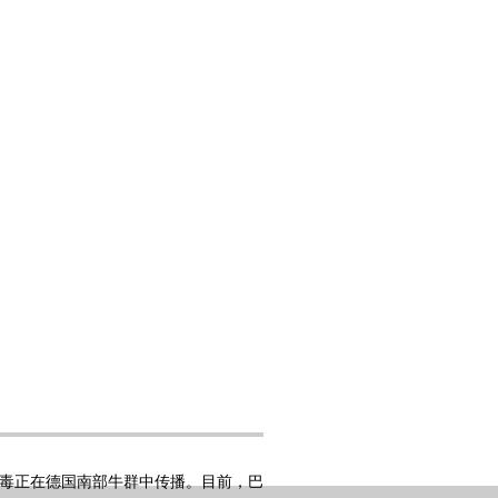
毒正在德国南部牛群中传播。目前，巴