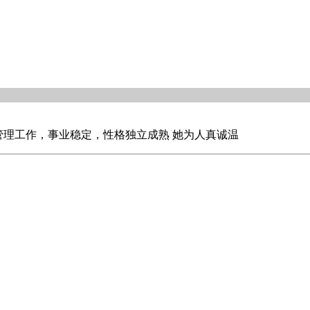
管理工作，事业稳定，性格独立成熟 她为人真诚温