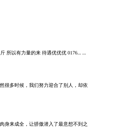
力量的来 待遇优优优 0176... ...
然很多时候，我们努力迎合了别人，却依
肉身来成全，让骄傲潜入了最意想不到之