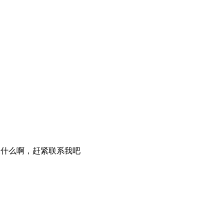
豫什么啊，赶紧联系我吧