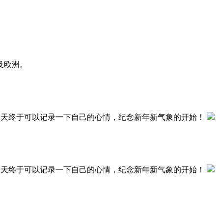
及欧洲。
今天终于可以记录一下自己的心情，纪念新年新气象的开始！
今天终于可以记录一下自己的心情，纪念新年新气象的开始！