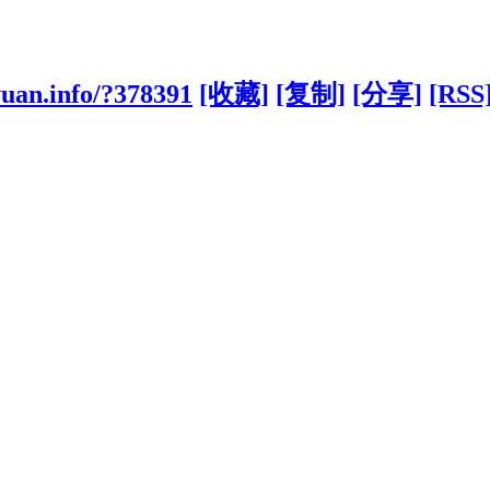
yuan.info/?378391
[收藏]
[复制]
[分享]
[RSS