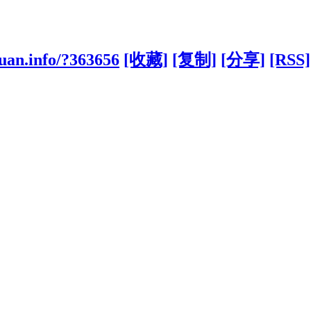
uan.info/?363656
[收藏]
[复制]
[分享]
[RSS]