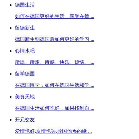
德国生活
如何在德国更好的生活，享受在德 ...
留德新生
德国新生到德国后如何更好的学习 ...
心情水吧
所思、所想、所感、快乐、烦恼、 ...
留学德国
在德国留学，如何在德国生活和学 ...
美食天地
在德国生活如何吃好，如果找到自 ...
开元交友
爱情也好,友情也罢,异国他乡的缘 ...