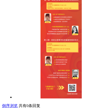
倒序浏览
共有0条回复