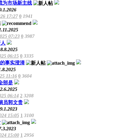
成为市场新主线
9.1.2026
026 17:27
0
1941
1.11.2025
2025 07:23
0
3987
新人
8.8.2025
025 06:15
0
3335
的事实澄清
1.8.2025
025 11:16
0
3604
全部是
2.6.2025
025 06:14
2
3208
演员郭文贵
9.1.2023
024 15:05
1
3100
贵
7.3.2023
024 15:00
1
2956