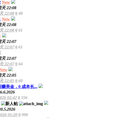
2
New
天 22:08
 22:08
0
48
1
New
天 22:08
 22:08
0
61
w
天 22:07
 22:07
0
61
天 22:07
 22:07
0
64
New
天 22:05
 22:05
0
60
美金，0 成本长...
6.6.2026
2026 02:42
0
556
30.5.2026
2026 01:20
0
990