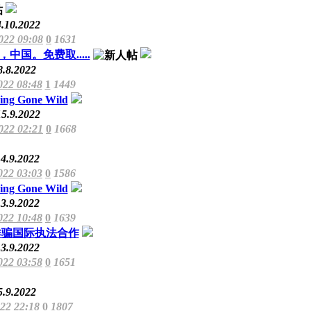
4.10.2022
022 09:08
0
1631
国。免费取.....
8.8.2022
022 08:48
1
1449
cing Gone Wild
15.9.2022
022 02:21
0
1668
4.9.2022
022 03:03
0
1586
cing Gone Wild
3.9.2022
022 10:48
0
1639
诈骗国际执法合作
3.9.2022
022 03:58
0
1651
5.9.2022
022 22:18
0
1807