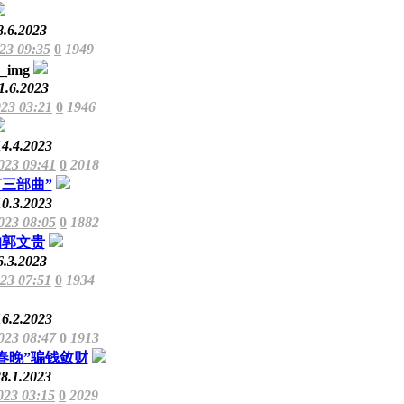
8.6.2023
023 09:35
0
1949
1.6.2023
023 03:21
0
1946
14.4.2023
023 09:41
0
2018
三部曲”
10.3.2023
023 08:05
0
1882
的郭文贵
6.3.2023
023 07:51
0
1934
16.2.2023
023 08:47
0
1913
春晚”骗钱敛财
8.1.2023
023 03:15
0
2029