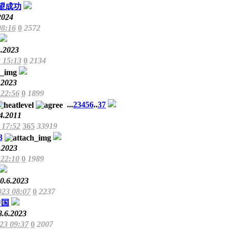
望成功
2024
08:16
0
2572
1.2023
 15:13
0
2134
.2023
 22:56
0
1899
...
2
3
4
5
6
..
37
4.2011
 17:52
365
33919
3
.2023
 22:10
0
1989
0.6.2023
023 08:07
0
2237
中国
8.6.2023
023 09:37
0
2007