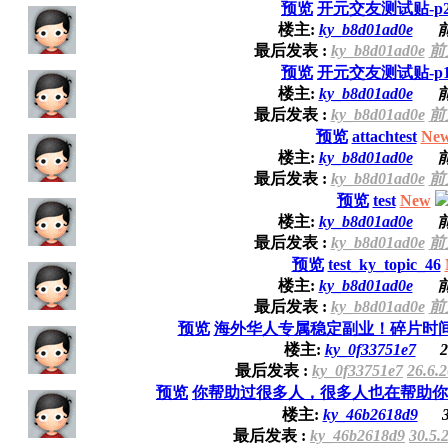
预览
开元交友测试贴-p
楼主:
ky_b8d01ad0e
前
最后发表 :
ky_b8d01ad0e
前天
预览
开元交友测试贴-p
楼主:
ky_b8d01ad0e
前
最后发表 :
ky_b8d01ad0e
前天
预览
attachtest
Ne
楼主:
ky_b8d01ad0e
前
最后发表 :
ky_b8d01ad0e
前天
预览
test
New
楼主:
ky_b8d01ad0e
前
最后发表 :
ky_b8d01ad0e
前天
预览
test_ky_topic_46
楼主:
ky_b8d01ad0e
前
最后发表 :
ky_b8d01ad0e
前天
预览
海外华人专属稳定副业！碎片时间赚
楼主:
ky_0f33751e7
2
最后发表 :
ky_0f33751e7
26.6.
预览
你帮助过很多人，很多人也在帮助你
楼主:
ky_46b2618d9
最后发表 :
ky_46b2618d9
30.5.