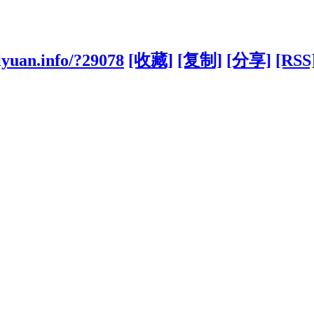
iyuan.info/?29078
[收藏]
[复制]
[分享]
[RSS