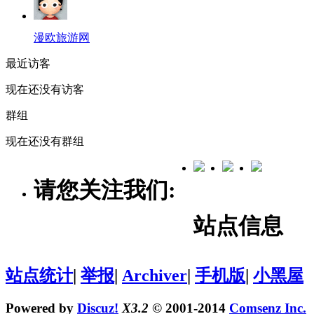
漫欧旅游网
最近访客
现在还没有访客
群组
现在还没有群组
请您关注我们:
站点信息
站点统计
|
举报
|
Archiver
|
手机版
|
小黑屋
Powered by
Discuz!
X3.2
© 2001-2014
Comsenz Inc.