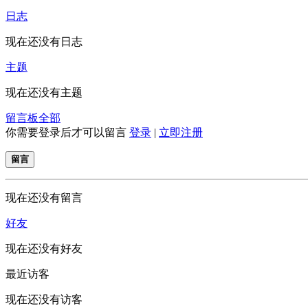
日志
现在还没有日志
主题
现在还没有主题
留言板
全部
你需要登录后才可以留言
登录
|
立即注册
留言
现在还没有留言
好友
现在还没有好友
最近访客
现在还没有访客