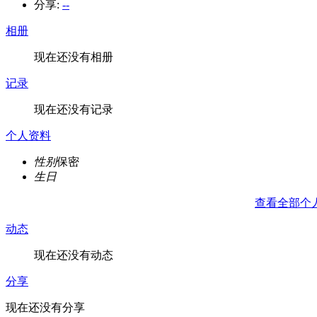
分享:
--
相册
现在还没有相册
记录
现在还没有记录
个人资料
性别
保密
生日
查看全部个
动态
现在还没有动态
分享
现在还没有分享