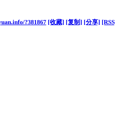
yuan.info/?381867
[收藏]
[复制]
[分享]
[RSS