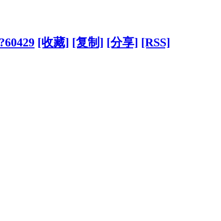
/?60429
[收藏]
[复制]
[分享]
[RSS]