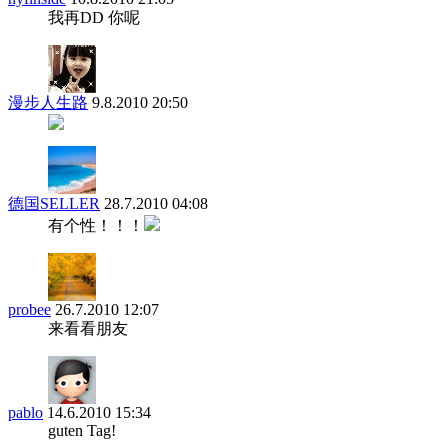
我再DD 你呢
漫步人生路
9.8.2010 20:50
德国SELLER
28.7.2010 04:08
有个性！！！
probee
26.7.2010 12:07
来看看朋友
pablo
14.6.2010 15:34
guten Tag!