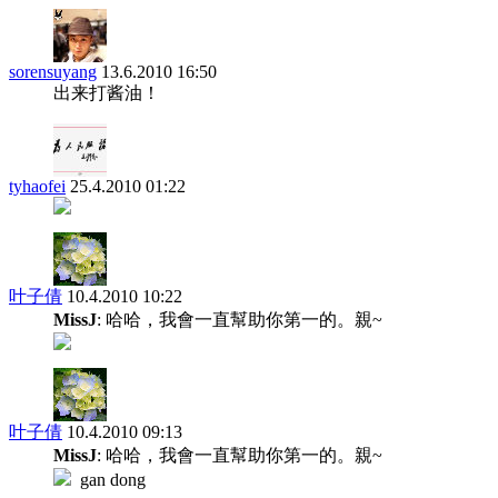
sorensuyang
13.6.2010 16:50
出来打酱油！
tyhaofei
25.4.2010 01:22
叶子倩
10.4.2010 10:22
MissJ
: 哈哈，我會一直幫助你第一的。親~
叶子倩
10.4.2010 09:13
MissJ
: 哈哈，我會一直幫助你第一的。親~
gan dong