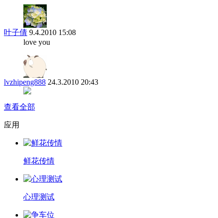
叶子倩
9.4.2010 15:08
love you
lvzhipeng888
24.3.2010 20:43
查看全部
应用
鲜花传情
心理测试