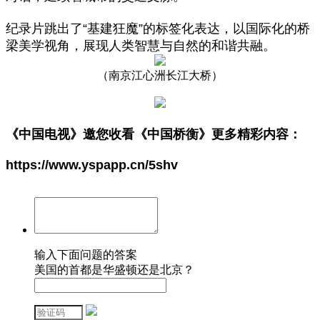
纪录片跳出了“基建狂魔”的标签化表达，以国际化的桥
梁美学视角，展现人类智慧与自然的和谐共融。
（南京江心洲长江大桥）
《中国电视》邀您收看
《中国桥衡》
更多精彩内容：
https://www.yspapp.cn/5shv
输入下面问题的答案
美国的首都是华盛顿还是北京？