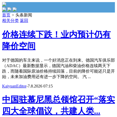
首页
>
头条新闻
相关分类
返回
价格连续下跌！业内预计仍有
降价空间
对于德国的车主来说，一个好消息正在到来。德国汽车俱乐部
（ADAC）最新数据显示，德国汽油和柴油价格连续两天下
跌，而随着国际原油价格持续回落，目前的降价可能还只是开
始，未来加油费用还有进一步下降的空间。 汽 ...
KaiyuanEditor
-
7.8.2026 07:15
中国驻慕尼黑总领馆召开“落实
四大全球倡议，共建人类...