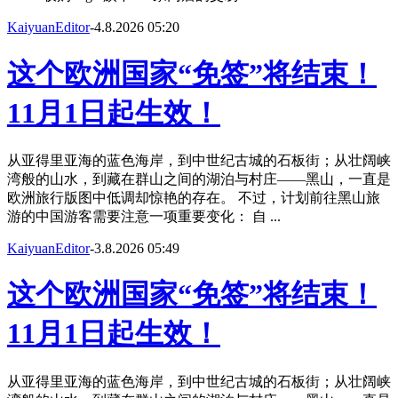
KaiyuanEditor
-
4.8.2026 05:20
这个欧洲国家“免签”将结束！
11月1日起生效！
从亚得里亚海的蓝色海岸，到中世纪古城的石板街；从壮阔峡
湾般的山水，到藏在群山之间的湖泊与村庄——黑山，一直是
欧洲旅行版图中低调却惊艳的存在。 不过，计划前往黑山旅
游的中国游客需要注意一项重要变化： 自 ...
KaiyuanEditor
-
3.8.2026 05:49
这个欧洲国家“免签”将结束！
11月1日起生效！
从亚得里亚海的蓝色海岸，到中世纪古城的石板街；从壮阔峡