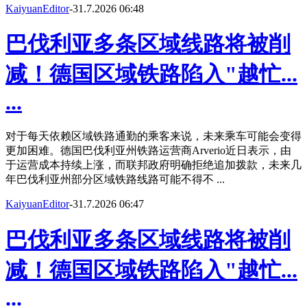
KaiyuanEditor
-
31.7.2026 06:48
巴伐利亚多条区域线路将被削
减！德国区域铁路陷入"越忙...
...
对于每天依赖区域铁路通勤的乘客来说，未来乘车可能会变得
更加困难。德国巴伐利亚州铁路运营商Arverio近日表示，由
于运营成本持续上涨，而联邦政府明确拒绝追加拨款，未来几
年巴伐利亚州部分区域铁路线路可能不得不 ...
KaiyuanEditor
-
31.7.2026 06:47
巴伐利亚多条区域线路将被削
减！德国区域铁路陷入"越忙...
...