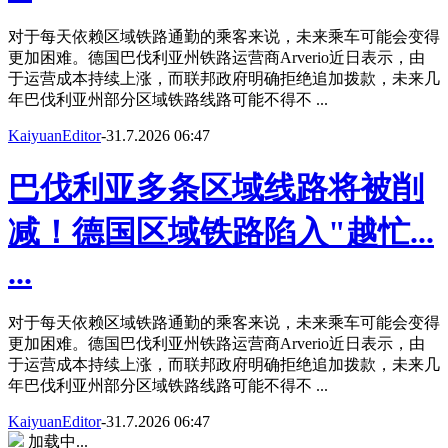
对于每天依赖区域铁路通勤的乘客来说，未来乘车可能会变得
更加困难。德国巴伐利亚州铁路运营商Arverio近日表示，由
于运营成本持续上涨，而联邦政府明确拒绝追加拨款，未来几
年巴伐利亚州部分区域铁路线路可能不得不 ...
KaiyuanEditor
-
31.7.2026 06:47
巴伐利亚多条区域线路将被削
减！德国区域铁路陷入"越忙...
...
对于每天依赖区域铁路通勤的乘客来说，未来乘车可能会变得
更加困难。德国巴伐利亚州铁路运营商Arverio近日表示，由
于运营成本持续上涨，而联邦政府明确拒绝追加拨款，未来几
年巴伐利亚州部分区域铁路线路可能不得不 ...
KaiyuanEditor
-
31.7.2026 06:47
加载中...