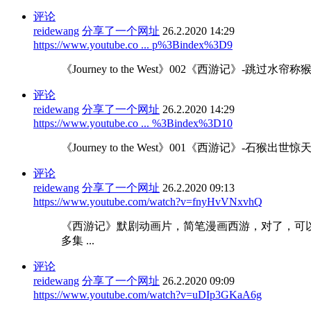
评论
reidewang
分享了一个网址
26.2.2020 14:29
https://www.youtube.co ... p%3Bindex%3D9
《Journey to the West》002《西游记》-
评论
reidewang
分享了一个网址
26.2.2020 14:29
https://www.youtube.co ... %3Bindex%3D10
《Journey to the West》001《西游记》-石猴
评论
reidewang
分享了一个网址
26.2.2020 09:13
https://www.youtube.com/watch?v=fnyHvVNxvhQ
《西游记》默剧动画片，简笔漫画西游，对了，可
多集 ...
评论
reidewang
分享了一个网址
26.2.2020 09:09
https://www.youtube.com/watch?v=uDIp3GKaA6g