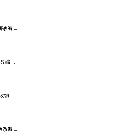
编 ...
编 ...
著改编
编 ...