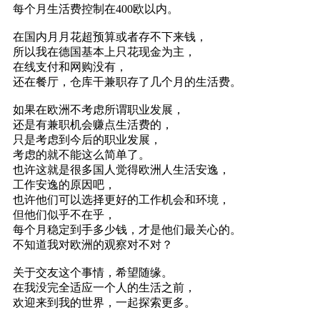
每个月生活费控制在400欧以内。
在国内月月花超预算或者存不下来钱，
所以我在德国基本上只花现金为主，
在线支付和网购没有，
还在餐厅，仓库干兼职存了几个月的生活费。
如果在欧洲不考虑所谓职业发展，
还是有兼职机会赚点生活费的，
只是考虑到今后的职业发展，
考虑的就不能这么简单了。
也许这就是很多国人觉得欧洲人生活安逸，
工作安逸的原因吧，
也许他们可以选择更好的工作机会和环境，
但他们似乎不在乎，
每个月稳定到手多少钱，才是他们最关心的。
不知道我对欧洲的观察对不对？
关于交友这个事情，希望随缘。
在我没完全适应一个人的生活之前，
欢迎来到我的世界，一起探索更多。