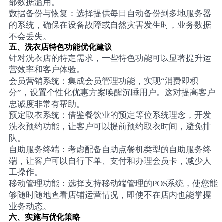
部数据滥用。
数据备份与恢复：选择提供每日自动备份到多地服务器
的系统，确保在设备故障或自然灾害发生时，业务数据
不会丢失。
五、洗衣店特色功能优化建议
针对洗衣店的特定需求，一些特色功能可以显著提升运
营效率和客户体验。
会员营销系统：集成会员管理功能，实现“消费即积
分”，设置个性化优惠方案唤醒沉睡用户。这对提高客户
忠诚度非常有帮助。
预定取衣系统：借鉴餐饮业的预定等位系统理念，开发
洗衣预约功能，让客户可以提前预约取衣时间，避免排
队。
自助服务终端：考虑配备自助点餐机类型的自助服务终
端，让客户可以自行下单、支付和办理会员卡，减少人
工操作。
移动管理功能：选择支持移动端管理的POS系统，使您能
够随时随地查看店铺运营情况，即使不在店内也能掌握
业务动态。
六、实施与优化策略