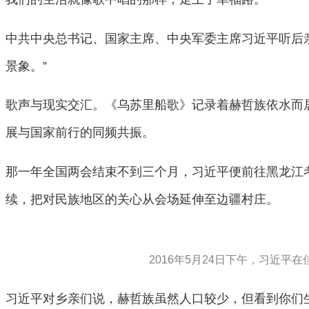
中共中央总书记、国家主席、中央军委主席习近平听后
景象。”
歌声与现实交汇。《乌苏里船歌》记录着赫哲族依水而
展与国家前行的同频共振。
那一年全国两会结束不到三个月，习近平便前往黑龙江
续，把对民族地区的关心从会场延伸至边疆村庄。
2016年5月24日下午，习近
习近平对乡亲们说，赫哲族虽然人口较少，但看到你们