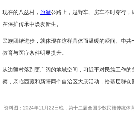
现在的八岔村，
旅游
公路上，越野车、房车不时穿行，
在保护传承中焕发新生。
民族团结进步，就体现在这样具体而温暖的瞬间。中共
教育与医疗条件明显提升。
从边疆村落到更广阔的地域空间，习近平对民族工作的
察，亲临西藏和新疆两个自治区大庆活动，给基层群众
资料图：2024年11月22日晚，第十二届全国少数民族传