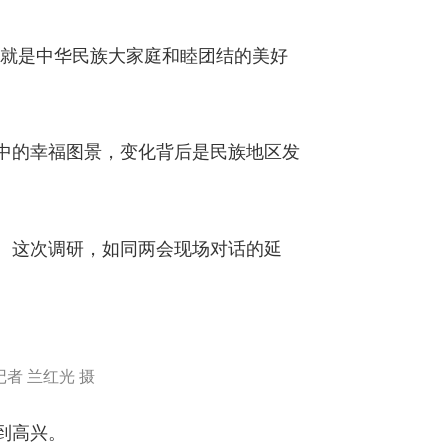
的就是中华民族大家庭和睦团结的美好
中的幸福图景，变化背后是民族地区发
。这次调研，如同两会现场对话的延
者 兰红光 摄
到高兴。