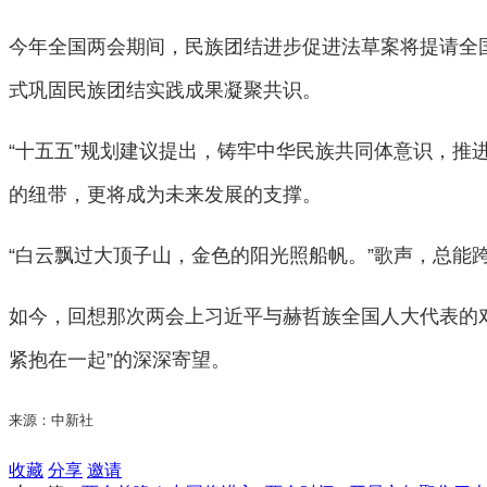
今年全国两会期间，民族团结进步促进法草案将提请全
式巩固民族团结实践成果凝聚共识。
“十五五”规划建议提出，铸牢中华民族共同体意识，
的纽带，更将成为未来发展的支撑。
“白云飘过大顶子山，金色的阳光照船帆。”歌声，总
如今，回想那次两会上习近平与赫哲族全国人大代表的
紧抱在一起”的深深寄望。
来源：中新社
收藏
分享
邀请