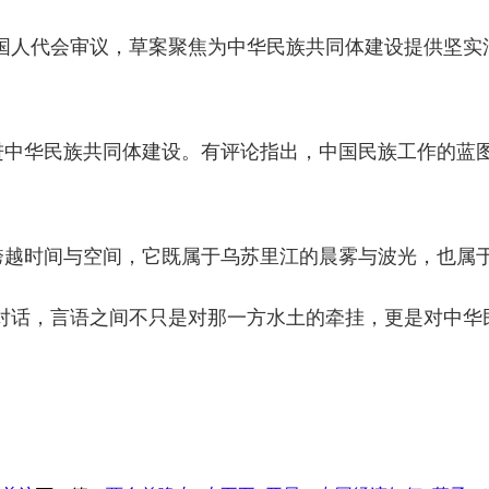
国人代会审议，草案聚焦为中华民族共同体建设提供坚实
推进中华民族共同体建设。有评论指出，中国民族工作的蓝
能跨越时间与空间，它既属于乌苏里江的晨雾与波光，也属
对话，言语之间不只是对那一方水土的牵挂，更是对中华