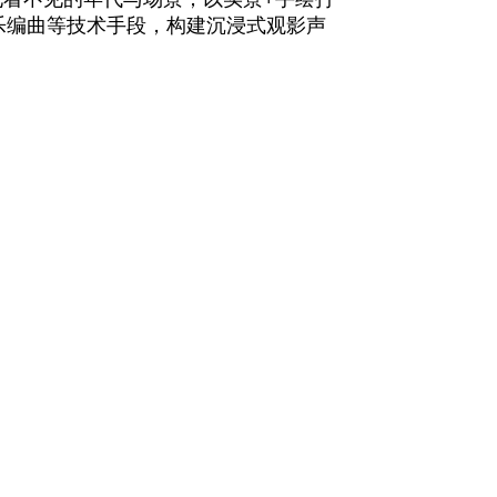
乐编曲等技术手段，构建沉浸式观影声