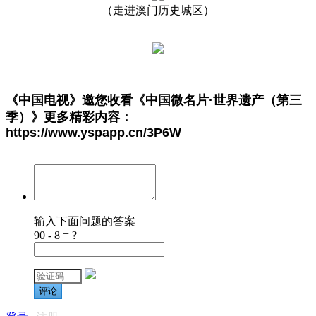
（走进澳门历史城区）
《中国电视》邀您收看
《中国微名片·世界遗产（第三
季）》
更多精彩内容：
https://www.yspapp.cn/3P6W
输入下面问题的答案
90 - 8 = ?
评论