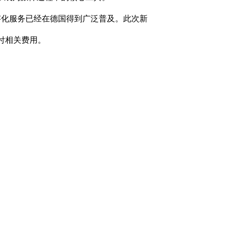
等数字化服务已经在德国得到广泛普及。此次新
付相关费用。