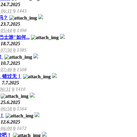
24.7.2025
 06:11
0
1443
吗？
23.7.2025
 05:44
0
1390
游"如何...
18.7.2025
 07:50
0
1385
！
10.7.2025
 07:40
0
1508
，错过无！
7.7.2025
 06:31
0
1410
25.6.2025
 06:58
0
1564
抢！
12.6.2025
 06:00
0
1672
发吧！