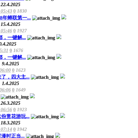
22.4.2025
 05:43
0
1830
年蝉联第一...
15.4.2025
 05:46
0
1927
一键解...
0.4.2025
5:31
0
1676
一键解...
9.4.2025
 06:00
0
1623
了，四大主...
1.4.2025
 06:06
0
1649
26.3.2025
 06:56
0
1923
赏花游玩...
18.3.2025
 07:14
0
1942
时正当...