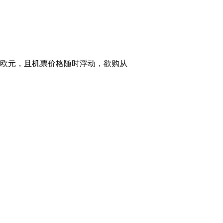
均为欧元，且机票价格随时浮动，欲购从