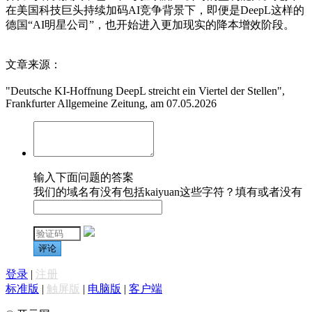
在美国科技巨头持续加码AI竞争背景下，即便是DeepL这样的
德国“AI明星公司”，也开始进入更加现实的降本增效阶段。
文章来源：
"Deutsche KI-Hoffnung DeepL streicht ein Viertel der Stellen",
Frankfurter Allgemeine Zeitung, am 07.05.2026
输入下面问题的答案
我们的域名有没有包括kaiyuan这些字符？填有或者没有
评论
登录
|
注册
标准版
|
触屏版
|
电脑版
|
客户端