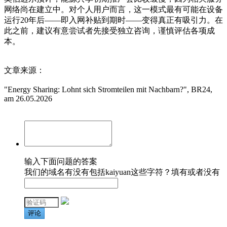
网络尚在建立中。对个人用户而言，这一模式最有可能在设备
运行20年后——即入网补贴到期时——变得真正有吸引力。在
此之前，建议有意尝试者先接受独立咨询，谨慎评估各项成
本。
文章来源：
"Energy Sharing: Lohnt sich Stromteilen mit Nachbarn?", BR24,
am 26.05.2026
输入下面问题的答案
我们的域名有没有包括kaiyuan这些字符？填有或者没有
评论