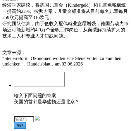
经济学家建议，将德国儿童金（Kindergeld）和儿童免税额统
一提高约22%。按照方案，儿童金标准将从目前每名儿童每月
259欧元提高至316欧元。
研究团队估算，由于低收入配偶就业意愿增强，德国劳动力市
场还可能新增约4.9万个全职工作岗位，从而缓解持续扩大的
技术工人和专业人才短缺问题。
文章来源：
“Steuerreform: Ökonomen wollen Ehe-Steuervorteil zu Familien
umlenken”，Handelsblatt，am 03.06.2026
输入下面问题的答案
美国的首都是华盛顿还是北京？
评论