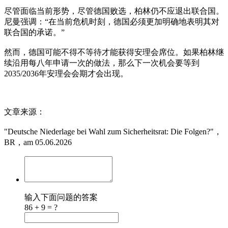
尽管面临当前形势，尽管德国败选，柏林仍不应退出联合国。
尼曼强调：“在当前危机时刻，德国必须更加明确地表明其对
联合国的承诺。”
然而，德国可能不得不等待才能获得安理会席位。如果柏林继
续沿用每八年申请一次的做法，那么下一次机会要等到
2035/2036年安理会会期才会出现。
文章来源：
"Deutsche Niederlage bei Wahl zum Sicherheitsrat: Die Folgen?"，
BR，am 05.06.2026
输入下面问题的答案
86 + 9 = ?